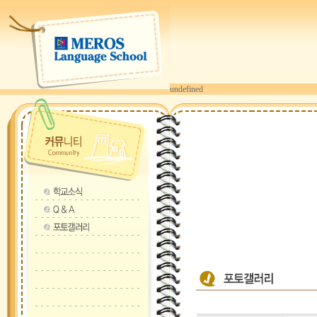
undefined