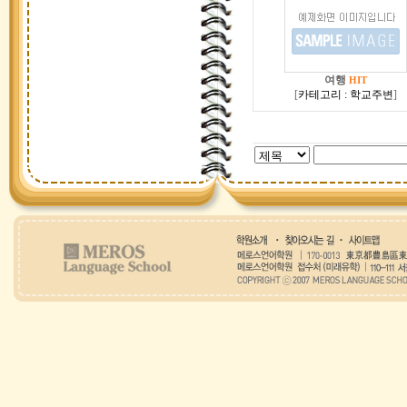
여행
HIT
[
카테고리 : 학교주변
]