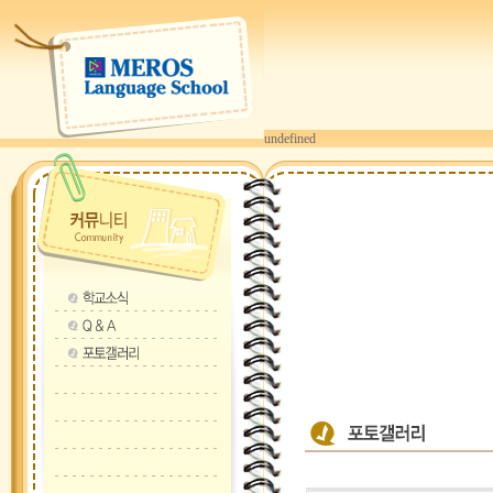
undefined