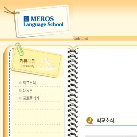
undefined